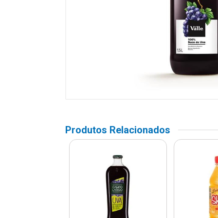
Produtos Relacionados