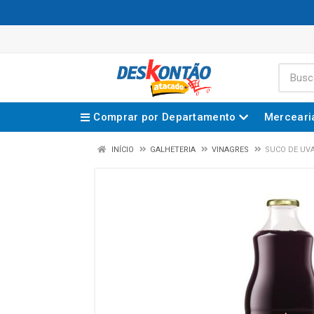
Comprar por Departamento
Merceari
INÍCIO
GALHETERIA
VINAGRES
SUCO DE UVA