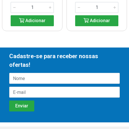
Adicionar
Adicionar
Cadastre-se para receber nossas
ofertas!