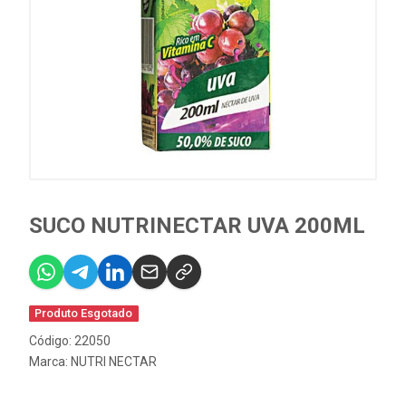
SUCO NUTRINECTAR UVA 200ML
Produto Esgotado
Código: 22050
Marca:
NUTRI NECTAR