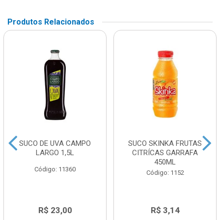
Produtos Relacionados
SUCO DE UVA CAMPO
SUCO SKINKA FRUTAS
LARGO 1,5L
CITRÍCAS GARRAFA
450ML
Código: 11360
Código: 1152
R$ 23,00
R$ 3,14