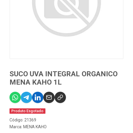
SUCO UVA INTEGRAL ORGANICO
MENA KAHO 1L
Produto Esgotado
Código: 21369
Marca:
MENA KAHO