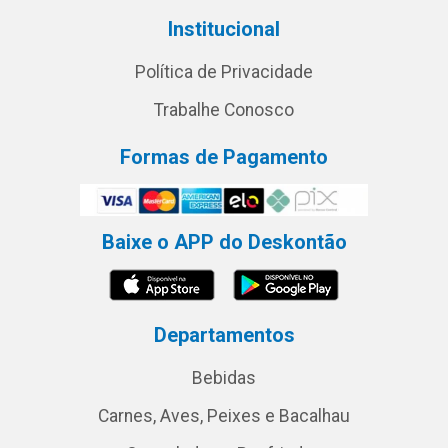
Institucional
Política de Privacidade
Trabalhe Conosco
Formas de Pagamento
Baixe o APP do Deskontão
Departamentos
Bebidas
Carnes, Aves, Peixes e Bacalhau