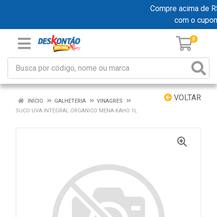
Compre acima de R$ 1
com o cupo
0
VOLTAR
INÍCIO
GALHETERIA
VINAGRES
SUCO UVA INTEGRAL ORGANICO MENA KAHO 1L