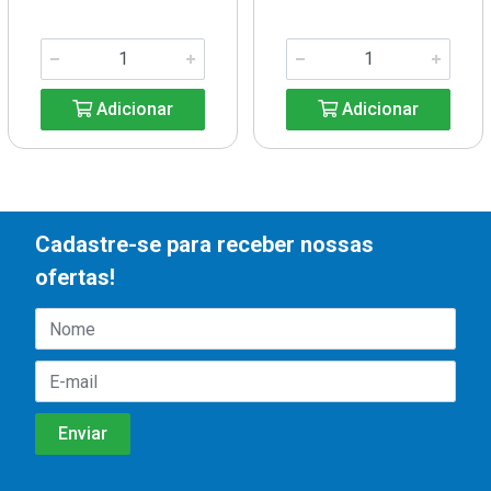
Adicionar
Adicionar
Cadastre-se para receber nossas
ofertas!