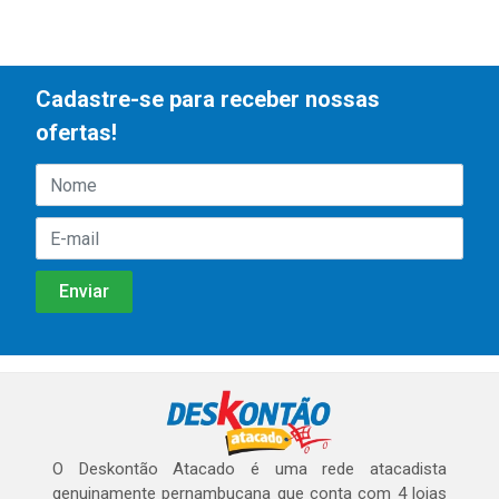
Cadastre-se para receber nossas
ofertas!
O Deskontão Atacado é uma rede atacadista
genuinamente pernambucana que conta com 4 lojas