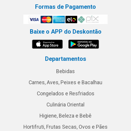
Formas de Pagamento
Baixe o APP do Deskontão
Departamentos
Bebidas
Carnes, Aves, Peixes e Bacalhau
Congelados e Resfriados
Culinária Oriental
Higiene, Beleza e Bebê
Hortifruti, Frutas Secas, Ovos e Pães