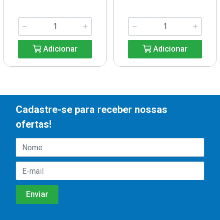
Adicionar
Adicionar
Cadastre-se para receber nossas
ofertas!