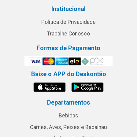
Institucional
Política de Privacidade
Trabalhe Conosco
Formas de Pagamento
Baixe o APP do Deskontão
Departamentos
Bebidas
Carnes, Aves, Peixes e Bacalhau