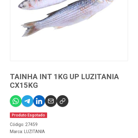
TAINHA INT 1KG UP LUZITANIA
CX15KG
Produto Esgotado
Código: 27459
Marca:
LUZITANIA