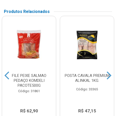
Produtos Relacionados
FILE PEIXE SALMAO
POSTA CAVALA PREMIUM
PEDAÇO KOMDELI
ALINKAL 1KG.
PACOTE500G
Código: 33365
Código: 31861
R$ 62,90
R$ 47,15