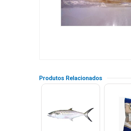
Produtos Relacionados