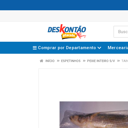
Comprar por Departamento
Merceari
INÍCIO
ESPETINHOS
PEIXE INTEIRO S/V
TAI