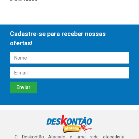
Cadastre-se para receber nossas
ofertas!
O Deskontão Atacado é uma rede atacadista