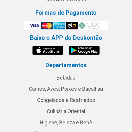
Formas de Pagamento
Baixe o APP do Deskontão
Departamentos
Bebidas
Carnes, Aves, Peixes e Bacalhau
Congelados e Resfriados
Culinária Oriental
Higiene, Beleza e Bebê