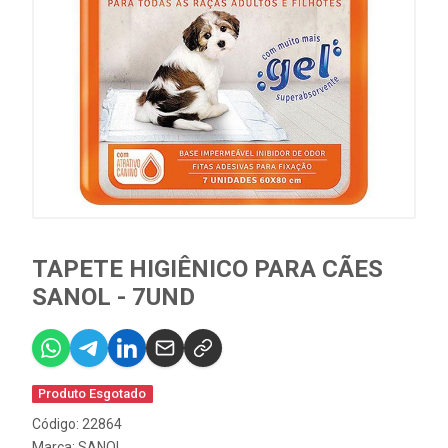
TAPETE HIGIÊNICO PARA CÃES
SANOL - 7UND
Produto Esgotado
Código: 22864
Marca:
SANOL