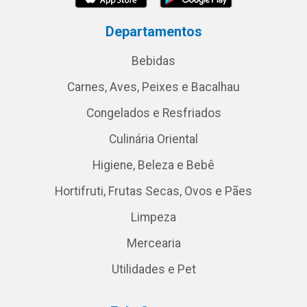
Departamentos
Bebidas
Carnes, Aves, Peixes e Bacalhau
Congelados e Resfriados
Culinária Oriental
Higiene, Beleza e Bebê
Hortifruti, Frutas Secas, Ovos e Pães
Limpeza
Mercearia
Utilidades e Pet