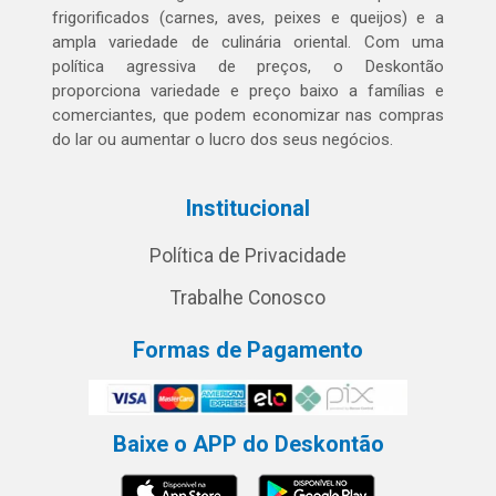
frigorificados (carnes, aves, peixes e queijos) e a
ampla variedade de culinária oriental. Com uma
política agressiva de preços, o Deskontão
proporciona variedade e preço baixo a famílias e
comerciantes, que podem economizar nas compras
do lar ou aumentar o lucro dos seus negócios.
Institucional
Política de Privacidade
Trabalhe Conosco
Formas de Pagamento
Baixe o APP do Deskontão