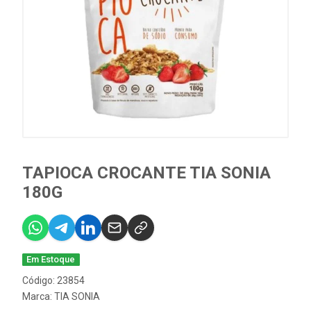
TAPIOCA CROCANTE TIA SONIA
180G
Em Estoque
Código: 23854
Marca:
TIA SONIA