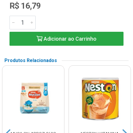
R$ 16,79
Adicionar ao Carrinho
Produtos Relacionados