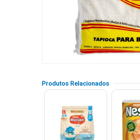
Produtos Relacionados