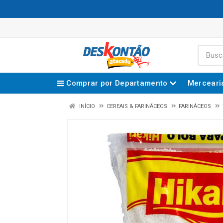
Comprar por Departamento
Merceari
INÍCIO
CEREAIS & FARINÁCEOS
FARINÁCEOS