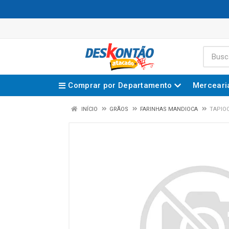
Comprar por Departamento
Merceari
INÍCIO
GRÃOS
FARINHAS MANDIOCA
TAPIOC