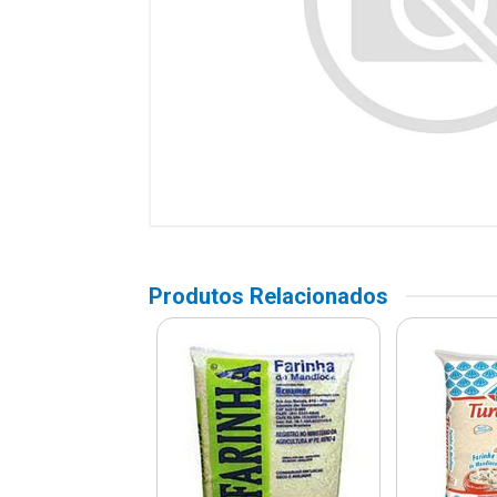
Produtos Relacionados