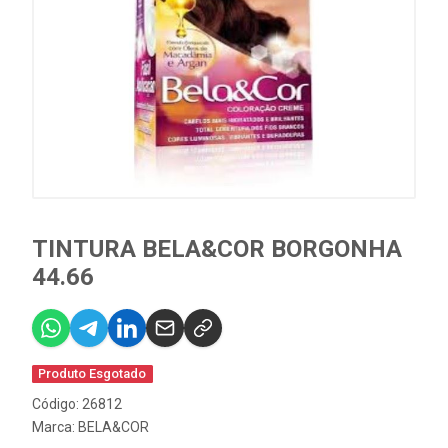
TINTURA BELA&COR BORGONHA
44.66
Produto Esgotado
Código: 26812
Marca:
BELA&COR