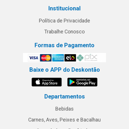
Institucional
Política de Privacidade
Trabalhe Conosco
Formas de Pagamento
Baixe o APP do Deskontão
Departamentos
Bebidas
Carnes, Aves, Peixes e Bacalhau