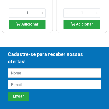
Adicionar
Adicionar
Cadastre-se para receber nossas
ofertas!