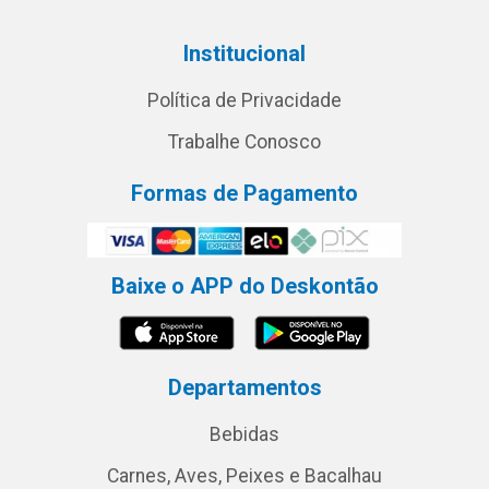
Institucional
Política de Privacidade
Trabalhe Conosco
Formas de Pagamento
Baixe o APP do Deskontão
Departamentos
Bebidas
Carnes, Aves, Peixes e Bacalhau