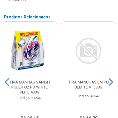
Produtos Relacionados
TIRA MANHAS VANISH
TIRA MANCHAS EM PO
PODER O2 PO WHITE
BEM TE VI 380G
REFIL 400G
Código: 45547
Código: 21244