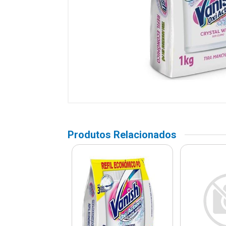
Produtos Relacionados