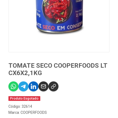
TOMATE SECO COOPERFOODS LT
CX6X2,1KG
Produto Esgotado
Código: 32614
Marca:
COOPERFOODS