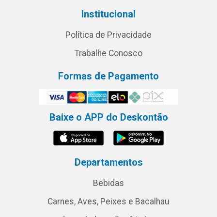
Institucional
Política de Privacidade
Trabalhe Conosco
Formas de Pagamento
Baixe o APP do Deskontão
Departamentos
Bebidas
Carnes, Aves, Peixes e Bacalhau