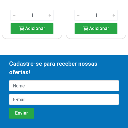
Adicionar
Adicionar
Cadastre-se para receber nossas
ofertas!