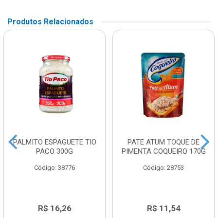
Produtos Relacionados
PALMITO ESPAGUETE TIO
PATE ATUM TOQUE DE
PACO 300G
PIMENTA COQUEIRO 170G
Código: 38776
Código: 28753
R$ 16,26
R$ 11,54