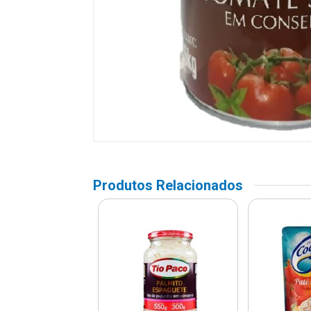
Produtos Relacionados