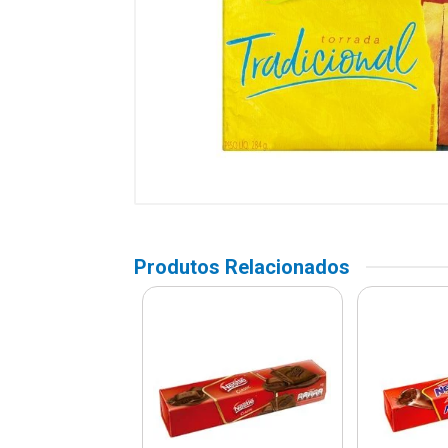
Produtos Relacionados