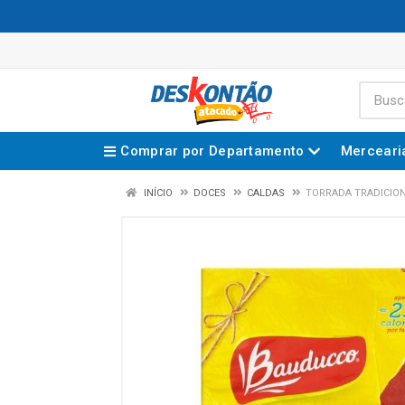
Comprar por Departamento
Merceari
INÍCIO
DOCES
CALDAS
TORRADA TRADICIO