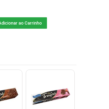
dicionar ao Carrinho