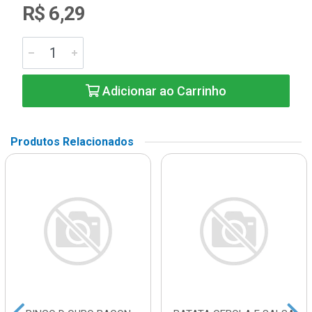
R$ 6,29
Adicionar ao Carrinho
Produtos Relacionados