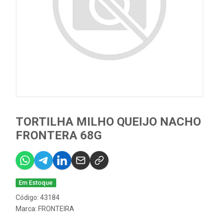
TORTILHA MILHO QUEIJO NACHO
FRONTERA 68G
Em Estoque
Código: 43184
Marca:
FRONTEIRA