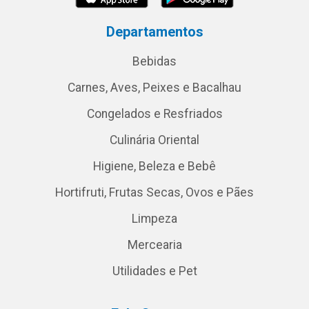
Departamentos
Bebidas
Carnes, Aves, Peixes e Bacalhau
Congelados e Resfriados
Culinária Oriental
Higiene, Beleza e Bebê
Hortifruti, Frutas Secas, Ovos e Pães
Limpeza
Mercearia
Utilidades e Pet