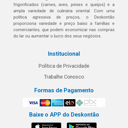
frigorificados (carnes, aves, peixes e queijos) e a
ampla variedade de culinária oriental. Com uma
política agressiva de preços, o Deskontão
proporciona variedade e preço baixo a famílias e
comerciantes, que podem economizar nas compras
do lar ou aumentar o lucro dos seus negócios.
Institucional
Política de Privacidade
Trabalhe Conosco
Formas de Pagamento
Baixe o APP do Deskontão