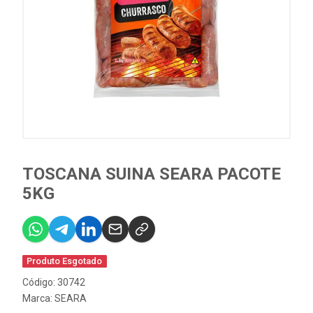
TOSCANA SUINA SEARA PACOTE
5KG
Produto Esgotado
Código: 30742
Marca:
SEARA