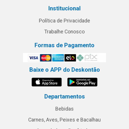
Institucional
Política de Privacidade
Trabalhe Conosco
Formas de Pagamento
Baixe o APP do Deskontão
Departamentos
Bebidas
Carnes, Aves, Peixes e Bacalhau