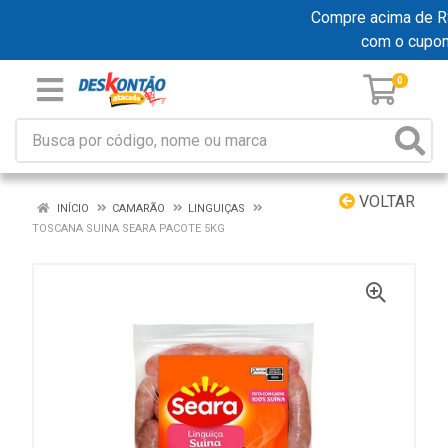
Compre acima de R$ 1
com o cupo
0
VOLTAR
INÍCIO
CAMARÃO
LINGUIÇAS
TOSCANA SUINA SEARA PACOTE 5KG