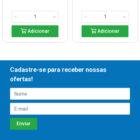
Adicionar
Adicionar
Cadastre-se para receber nossas
ofertas!