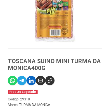
TOSCANA SUINO MINI TURMA DA
MONICA400G
Produto Esgotado
Código: 29310
Marca:
TURMA DA MONICA