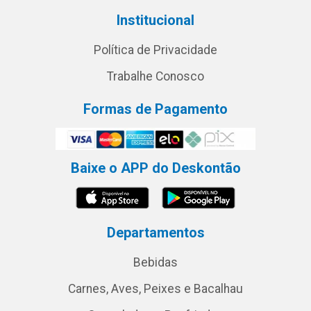
Institucional
Política de Privacidade
Trabalhe Conosco
Formas de Pagamento
Baixe o APP do Deskontão
Departamentos
Bebidas
Carnes, Aves, Peixes e Bacalhau