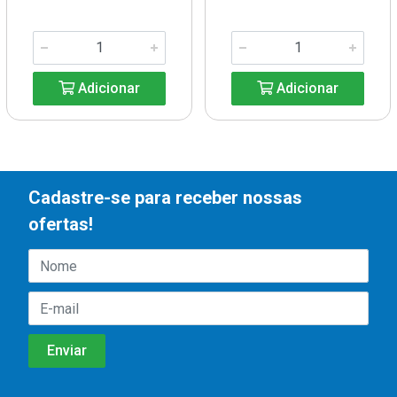
Adicionar
Adicionar
Cadastre-se para receber nossas
ofertas!