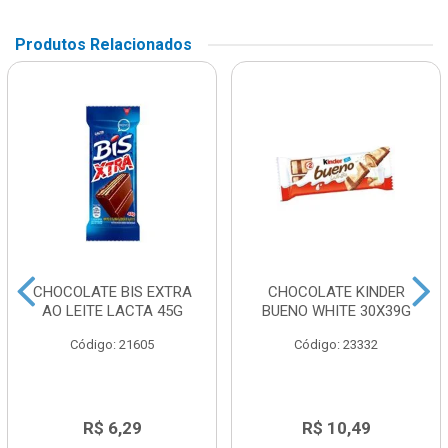
Produtos Relacionados
CHOCOLATE BIS EXTRA
CHOCOLATE KINDER
AO LEITE LACTA 45G
BUENO WHITE 30X39G
Código: 21605
Código: 23332
R$ 6,29
R$ 10,49