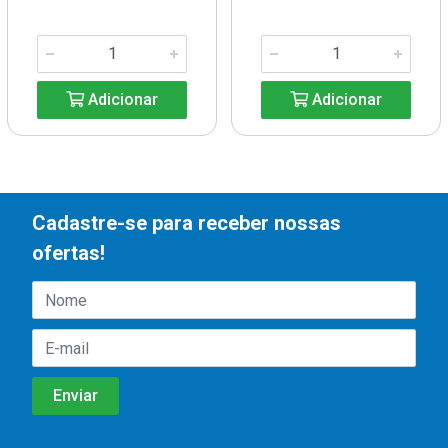
Adicionar
Adicionar
Cadastre-se para receber nossas
ofertas!