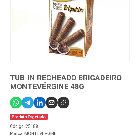
TUB-IN RECHEADO BRIGADEIRO
MONTEVÉRGINE 48G
Produto Esgotado
Código: 25188
Marca:
MONTEVERGINE