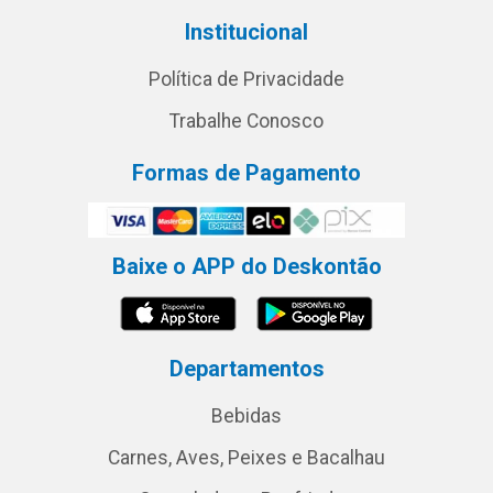
Institucional
Política de Privacidade
Trabalhe Conosco
Formas de Pagamento
Baixe o APP do Deskontão
Departamentos
Bebidas
Carnes, Aves, Peixes e Bacalhau