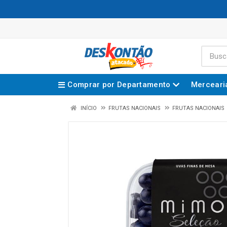
Comprar por Departamento
Merceari
INÍCIO
FRUTAS NACIONAIS
FRUTAS NACIONAIS