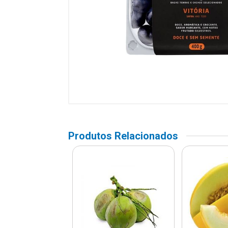
Produtos Relacionados