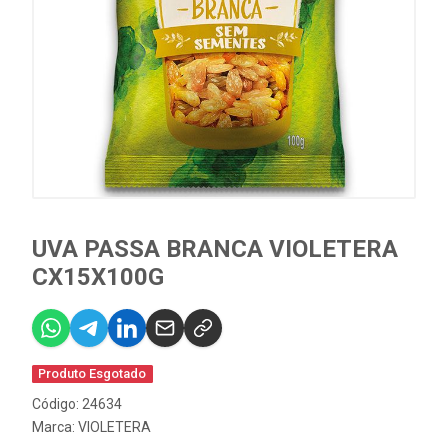
UVA PASSA BRANCA VIOLETERA
CX15X100G
Produto Esgotado
Código: 24634
Marca:
VIOLETERA