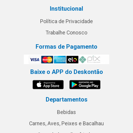
Institucional
Política de Privacidade
Trabalhe Conosco
Formas de Pagamento
Baixe o APP do Deskontão
Departamentos
Bebidas
Carnes, Aves, Peixes e Bacalhau