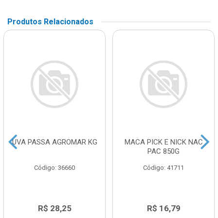
Produtos Relacionados
UVA PASSA AGROMAR KG
MACA PICK E NICK NAC
PAC 850G
Código: 36660
Código: 41711
R$ 28,25
R$ 16,79