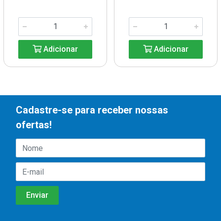
Adicionar
Adicionar
Cadastre-se para receber nossas
ofertas!