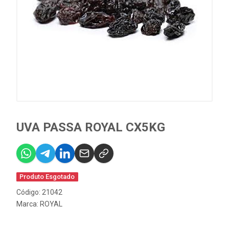
UVA PASSA ROYAL CX5KG
Produto Esgotado
Código: 21042
Marca:
ROYAL