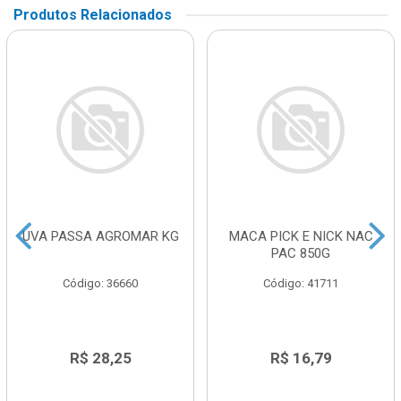
Produtos Relacionados
UVA PASSA AGROMAR KG
MACA PICK E NICK NAC
PAC 850G
Código: 36660
Código: 41711
R$ 28,25
R$ 16,79