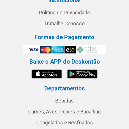
Institucional
Política de Privacidade
Trabalhe Conosco
Formas de Pagamento
Baixe o APP do Deskontão
Departamentos
Bebidas
Carnes, Aves, Peixes e Bacalhau
Congelados e Resfriados