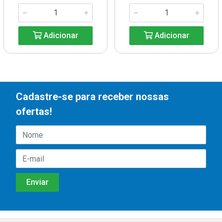
Adicionar
Adicionar
Cadastre-se para receber nossas
ofertas!