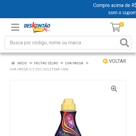
Compre acima de R$ 1
com o cupo
0
VOLTAR
INÍCIO
FRUTAS SECAS
UVA PASSA
UVA PASSA S/S ESC VIOLETERA 100G