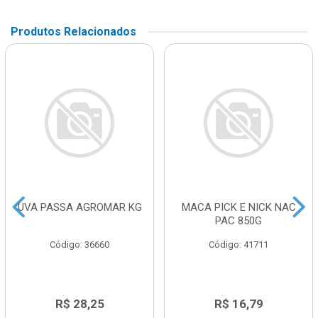
Produtos Relacionados
UVA PASSA AGROMAR KG
MACA PICK E NICK NAC
PAC 850G
Código: 36660
Código: 41711
R$ 28,25
R$ 16,79