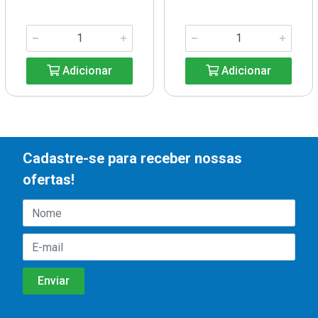
Adicionar
Adicionar
Cadastre-se para receber nossas
ofertas!