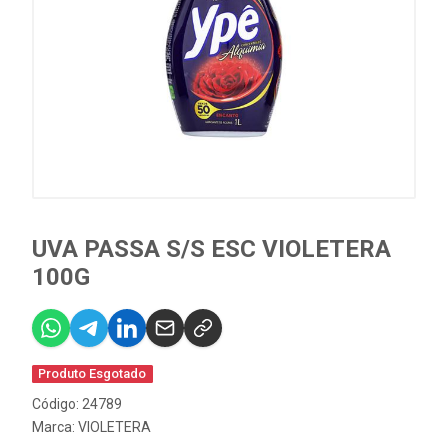
UVA PASSA S/S ESC VIOLETERA
100G
Produto Esgotado
Código: 24789
Marca:
VIOLETERA