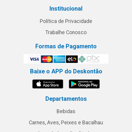
Institucional
Política de Privacidade
Trabalhe Conosco
Formas de Pagamento
Baixe o APP do Deskontão
Departamentos
Bebidas
Carnes, Aves, Peixes e Bacalhau