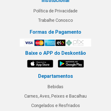
Institucional
Política de Privacidade
Trabalhe Conosco
Formas de Pagamento
Baixe o APP do Deskontão
Departamentos
Bebidas
Carnes, Aves, Peixes e Bacalhau
Congelados e Resfriados