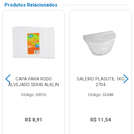
Produtos Relacionados
CAPA PARA RODO
SALEIRO PLASUTIL 1KG
ALVEJADO 50X40 ALKLIN
2704
Código: 20010
Código: 32448
R$ 8,91
R$ 11,54