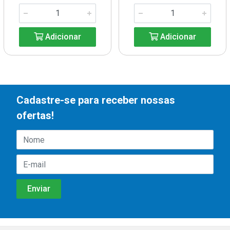
Adicionar
Adicionar
Cadastre-se para receber nossas
ofertas!