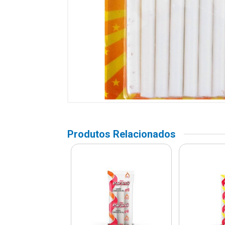
Produtos Relacionados