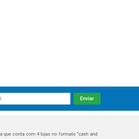
 que conta com 4 lojas no formato “cash and