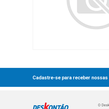
Cadastre-se para receber nossas 
O Desk