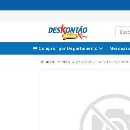
Comprar por Departamento
Merceari
INÍCIO
VELA
ANIVERSÁRIO
VELA REVELACAO