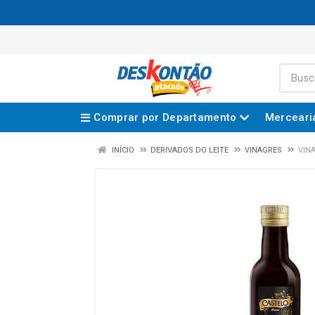
Comprar por Departamento
Merceari
INÍCIO
DERIVADOS DO LEITE
VINAGRES
VIN