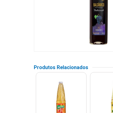
Produtos Relacionados