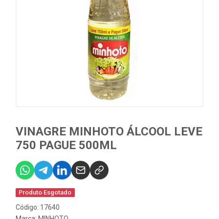
VINAGRE MINHOTO ÁLCOOL LEVE
750 PAGUE 500ML
Produto Esgotado
Código: 17640
Marca:
MINHOTO