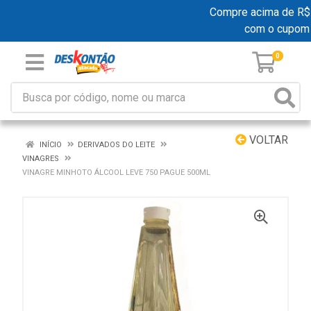
Compre acima de R$ 19
com o cupom
0
VOLTAR
INÍCIO
DERIVADOS DO LEITE
VINAGRES
VINAGRE MINHOTO ÁLCOOL LEVE 750 PAGUE 500ML