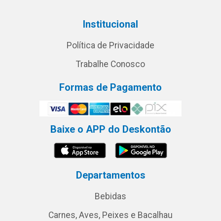
Institucional
Política de Privacidade
Trabalhe Conosco
Formas de Pagamento
Baixe o APP do Deskontão
Departamentos
Bebidas
Carnes, Aves, Peixes e Bacalhau