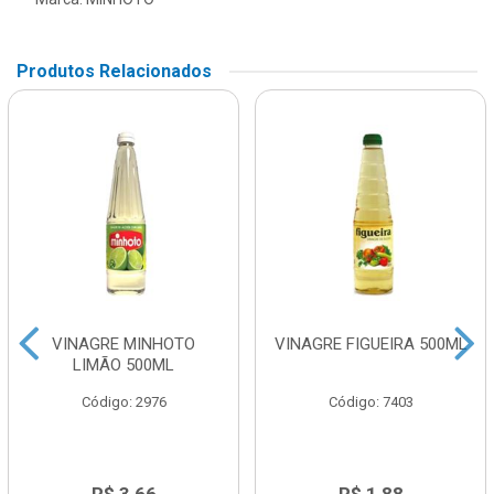
Produtos Relacionados
VINAGRE MINHOTO
VINAGRE FIGUEIRA 500ML
LIMÃO 500ML
Código: 2976
Código: 7403