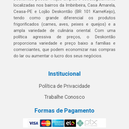
localizadas nos bairros da Imbiribeira, Casa Amarela,
Ceasa-PE e Lojão Deskontão (BR 101 KarneKeijo),
tendo como grande diferencial os produtos
frigorificados (carnes, aves, peixes e queijos) e a
ampla variedade de culinária oriental. Com uma
política agressiva de preços, o Deskontão
proporciona variedade e preço baixo a famílias e
comerciantes, que podem economizar nas compras
do lar ou aumentar o lucro dos seus negócios.
Institucional
Política de Privacidade
Trabalhe Conosco
Formas de Pagamento