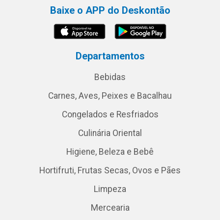
Baixe o APP do Deskontão
Departamentos
Bebidas
Carnes, Aves, Peixes e Bacalhau
Congelados e Resfriados
Culinária Oriental
Higiene, Beleza e Bebê
Hortifruti, Frutas Secas, Ovos e Pães
Limpeza
Mercearia