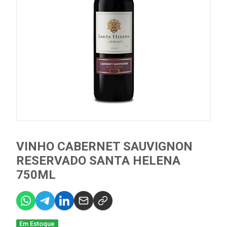
VINHO CABERNET SAUVIGNON
RESERVADO SANTA HELENA
750ML
Em Estoque