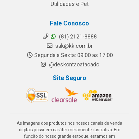
Utilidades e Pet
Fale Conosco
(81) 2121-8888
sak@kk.com.br
Segunda a Sexta: 09:00 as 17:00
@deskontaoatacado
Site Seguro
As imagens dos produtos nos nossos canais de venda
digitais possuem caráter meramente ilustrativo. Em
função do nosso grande estoque, estamos em