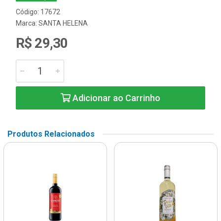
Código: 17672
Marca:
SANTA HELENA
R$ 29,30
Adicionar ao Carrinho
Produtos Relacionados