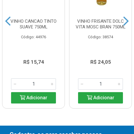
VINHO CANCAO TINTO
VINHO FRISANTE DOLC
SUAVE 750ML
VITA MOSC BRAN 750ML
Código: 44976
Código: 38574
R$ 15,74
R$ 24,05
Adicionar
Adicionar