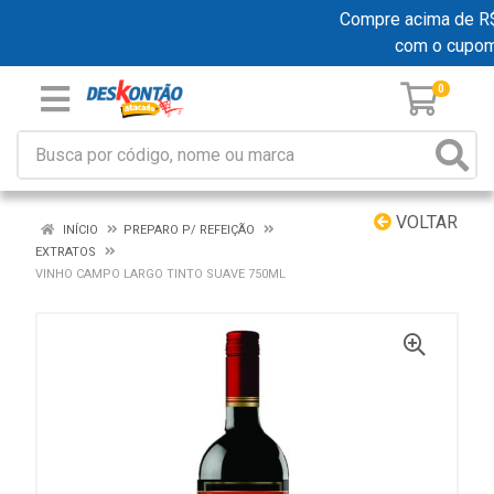
Compre acima de R$ 1
com o cupo
0
VOLTAR
INÍCIO
PREPARO P/ REFEIÇÃO
EXTRATOS
VINHO CAMPO LARGO TINTO SUAVE 750ML