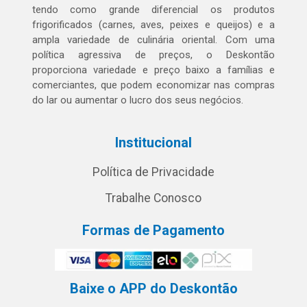
tendo como grande diferencial os produtos
frigorificados (carnes, aves, peixes e queijos) e a
ampla variedade de culinária oriental. Com uma
política agressiva de preços, o Deskontão
proporciona variedade e preço baixo a famílias e
comerciantes, que podem economizar nas compras
do lar ou aumentar o lucro dos seus negócios.
Institucional
Política de Privacidade
Trabalhe Conosco
Formas de Pagamento
Baixe o APP do Deskontão