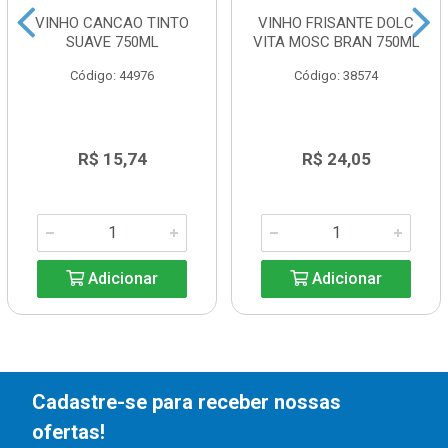
VINHO CANCAO TINTO
VINHO FRISANTE DOLC
SUAVE 750ML
VITA MOSC BRAN 750ML
Código: 44976
Código: 38574
R$ 15,74
R$ 24,05
Adicionar
Adicionar
Cadastre-se para receber nossas
ofertas!