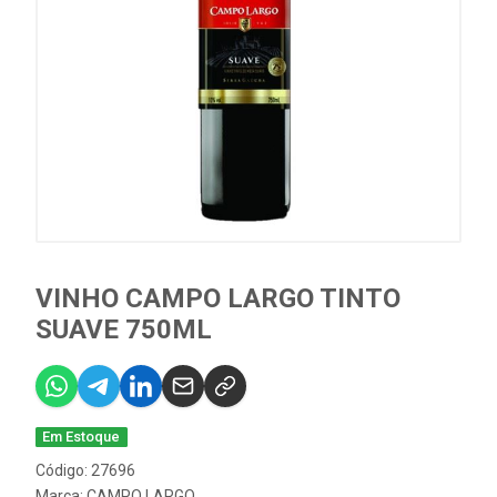
VINHO CAMPO LARGO TINTO
SUAVE 750ML
Em Estoque
Código: 27696
Marca:
CAMPO LARGO