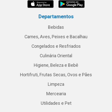
Departamentos
Bebidas
Carnes, Aves, Peixes e Bacalhau
Congelados e Resfriados
Culinária Oriental
Higiene, Beleza e Bebê
Hortifruti, Frutas Secas, Ovos e Pães
Limpeza
Mercearia
Utilidades e Pet