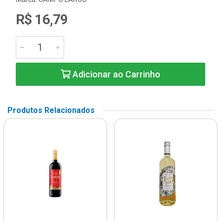
R$ 16,79
Adicionar ao Carrinho
Produtos Relacionados