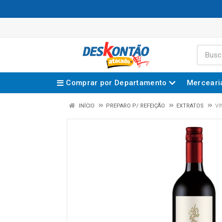
Comprar por Departamento
Merceari
INÍCIO
PREPARO P/ REFEIÇÃO
EXTRATOS
VI