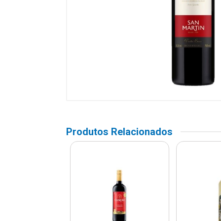
Produtos Relacionados