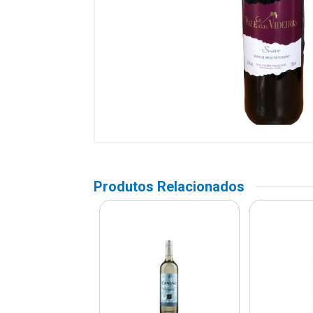
Produtos Relacionados