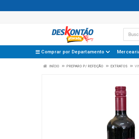
Comprar por Departamento
Merceari
INÍCIO
PREPARO P/ REFEIÇÃO
EXTRATOS
VI