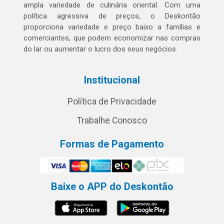
ampla variedade de culinária oriental. Com uma
política agressiva de preços, o Deskontão
proporciona variedade e preço baixo a famílias e
comerciantes, que podem economizar nas compras
do lar ou aumentar o lucro dos seus negócios.
Institucional
Política de Privacidade
Trabalhe Conosco
Formas de Pagamento
Baixe o APP do Deskontão