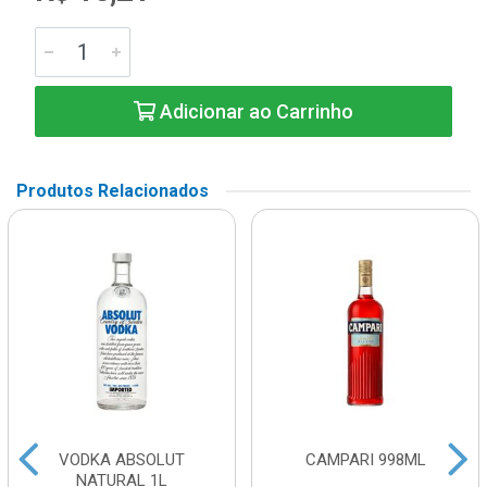
Adicionar ao Carrinho
Produtos Relacionados
VODKA ABSOLUT
CAMPARI 998ML
NATURAL 1L