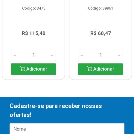
Código: 3475
Código: 39961
R$ 115,40
R$ 60,47
Adicionar
Adicionar
Cadastre-se para receber nossas
ofertas!