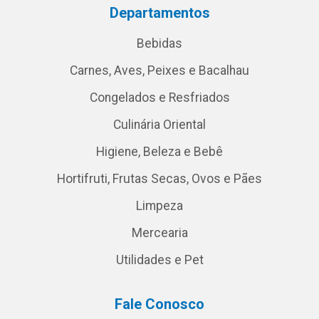
Departamentos
Bebidas
Carnes, Aves, Peixes e Bacalhau
Congelados e Resfriados
Culinária Oriental
Higiene, Beleza e Bebê
Hortifruti, Frutas Secas, Ovos e Pães
Limpeza
Mercearia
Utilidades e Pet
Fale Conosco