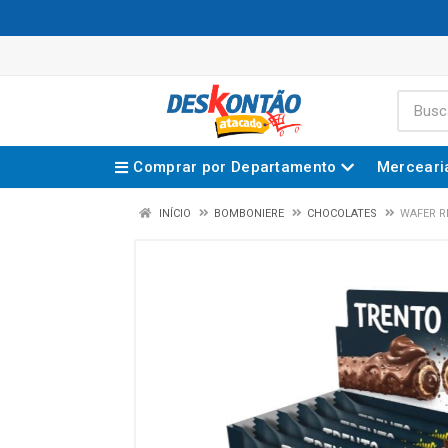
Comprar por Departamento
Merceari
INÍCIO
BOMBONIERE
CHOCOLATES
WAFER R