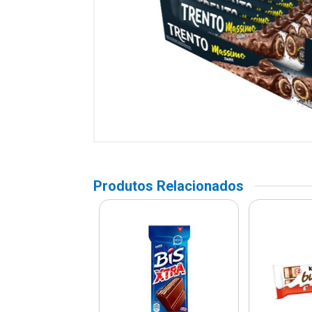
Produtos Relacionados