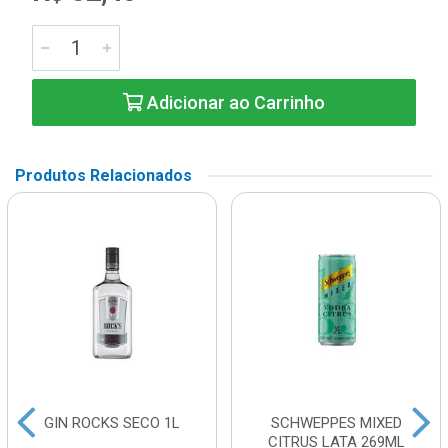
Adicionar ao Carrinho
Produtos Relacionados
GIN ROCKS SECO 1L
SCHWEPPES MIXED
CITRUS LATA 269ML