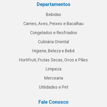
Departamentos
Bebidas
Carnes, Aves, Peixes e Bacalhau
Congelados e Resfriados
Culinária Oriental
Higiene, Beleza e Bebê
Hortifruti, Frutas Secas, Ovos e Pães
Limpeza
Mercearia
Utilidades e Pet
Fale Conosco