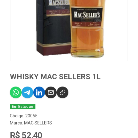
WHISKY MAC SELLERS 1L
Em Estoque
Código: 20055
Marca:
MAC SELLERS
R$ 52,40