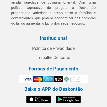
ampla variedade de culinária oriental. Com uma
política agressiva de preços, o Deskontão
proporciona variedade e preço baixo a famílias e
comerciantes, que podem economizar nas compras
do lar ou aumentar o lucro dos seus negócios.
Institucional
Política de Privacidade
Trabalhe Conosco
Formas de Pagamento
Baixe o APP do Deskontão