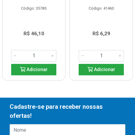
Código: 35785
Código: 41460
R$ 46,10
R$ 6,29
Adicionar
Adicionar
Cadastre-se para receber nossas
ofertas!