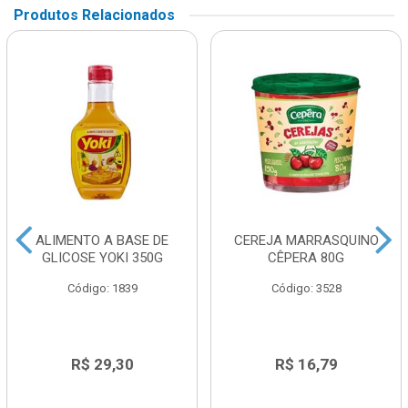
Produtos Relacionados
ALIMENTO A BASE DE
CEREJA MARRASQUINO
GLICOSE YOKI 350G
CÊPERA 80G
Código: 1839
Código: 3528
R$ 29,30
R$ 16,79