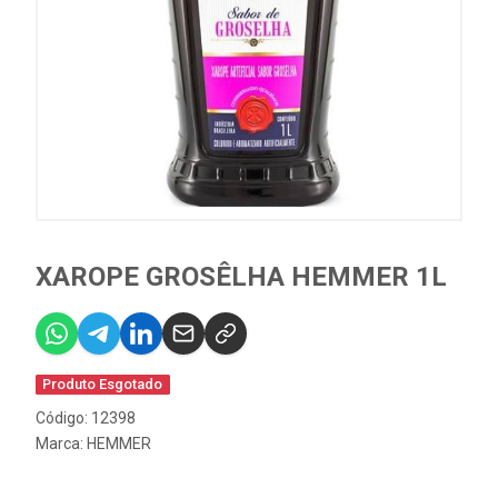
XAROPE GROSÊLHA HEMMER 1L
Produto Esgotado
Código: 12398
Marca:
HEMMER