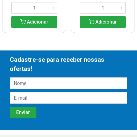
Adicionar
Adicionar
Cadastre-se para receber nossas
ofertas!