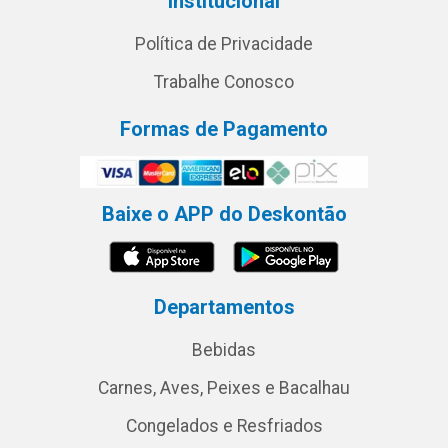
Institucional
Política de Privacidade
Trabalhe Conosco
Formas de Pagamento
Baixe o APP do Deskontão
Departamentos
Bebidas
Carnes, Aves, Peixes e Bacalhau
Congelados e Resfriados