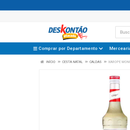
Comprar por Departamento
Merceari
INÍCIO
CESTA NATAL
CALDAS
XAROPE MONI