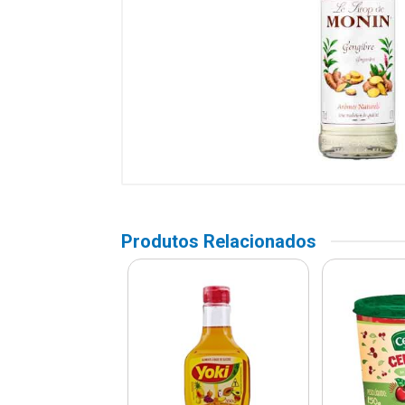
Produtos Relacionados