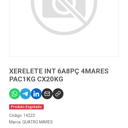
XERELETE INT 6A8PÇ 4MARES
PAC1KG CX20KG
Produto Esgotado
Código: 14223
Marca:
QUATRO MARES