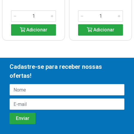
Adicionar
Adicionar
Cadastre-se para receber nossas
ofertas!