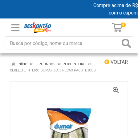
Compre acima de R$ 19
com o cupom
0
VOLTAR
INÍCIO
ESPETINHOS
PEIXE INTEIRO
XERELETE INTEIRO DUMAR 5 A 6 PEÇAS PACOTE 800G