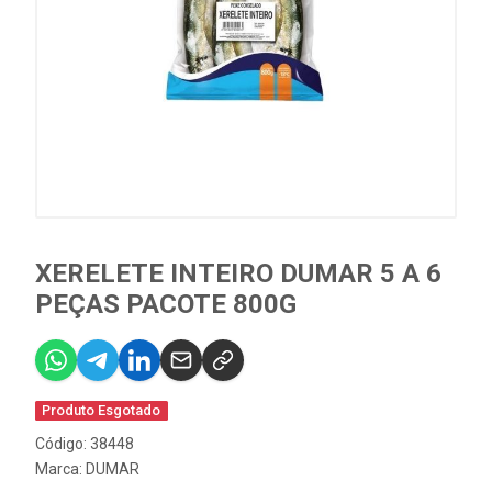
XERELETE INTEIRO DUMAR 5 A 6
PEÇAS PACOTE 800G
Produto Esgotado
Código: 38448
Marca:
DUMAR