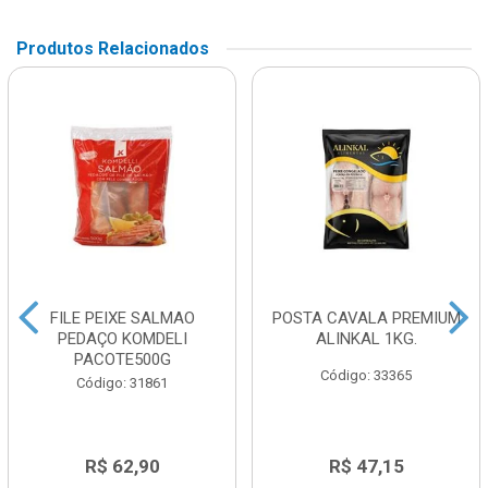
Produtos Relacionados
FILE PEIXE SALMAO
POSTA CAVALA PREMIUM
PEDAÇO KOMDELI
ALINKAL 1KG.
PACOTE500G
Código: 33365
Código: 31861
R$ 62,90
R$ 47,15