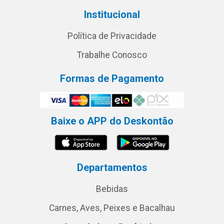
Institucional
Política de Privacidade
Trabalhe Conosco
Formas de Pagamento
Baixe o APP do Deskontão
Departamentos
Bebidas
Carnes, Aves, Peixes e Bacalhau