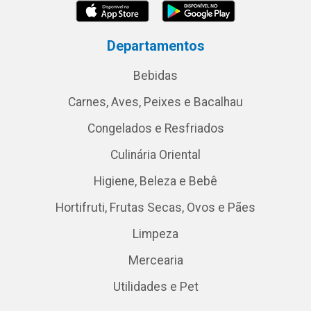
Departamentos
Bebidas
Carnes, Aves, Peixes e Bacalhau
Congelados e Resfriados
Culinária Oriental
Higiene, Beleza e Bebê
Hortifruti, Frutas Secas, Ovos e Pães
Limpeza
Mercearia
Utilidades e Pet