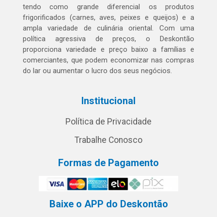
tendo como grande diferencial os produtos
frigorificados (carnes, aves, peixes e queijos) e a
ampla variedade de culinária oriental. Com uma
política agressiva de preços, o Deskontão
proporciona variedade e preço baixo a famílias e
comerciantes, que podem economizar nas compras
do lar ou aumentar o lucro dos seus negócios.
Institucional
Política de Privacidade
Trabalhe Conosco
Formas de Pagamento
Baixe o APP do Deskontão