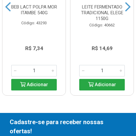
BEB LACT POLPA MOR
LEITE FERMENTADO
ITAMBE 540G
TRADICIONAL ELEGE
1150G
Código: 43293
Código: 40662
R$ 7,34
R$ 14,69
Adicionar
Adicionar
Cadastre-se para receber nossas
ofertas!