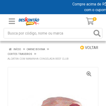
Compre acima de R$ 1
com o cupom
0
VOLTAR
INÍCIO
CARNE BOVINA
CORTES TRASEIROS
ALCATRA COM MAMINHA CONGELADA BEEF CLUB