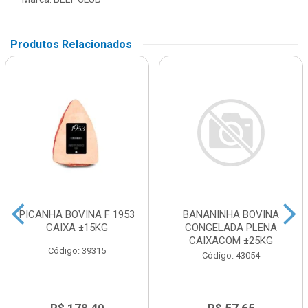
Produtos Relacionados
PICANHA BOVINA F 1953
BANANINHA BOVINA
CAIXA ±15KG
CONGELADA PLENA
CAIXACOM ±25KG
Código: 39315
Código: 43054