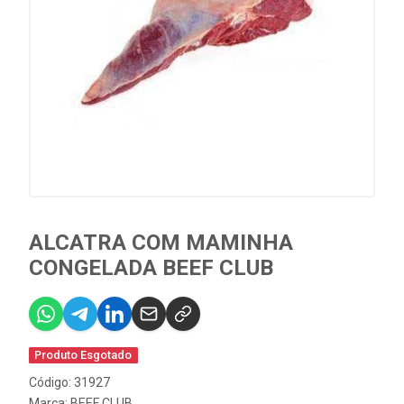
ALCATRA COM MAMINHA
CONGELADA BEEF CLUB
Produto Esgotado
Código: 31927
Marca:
BEEF CLUB