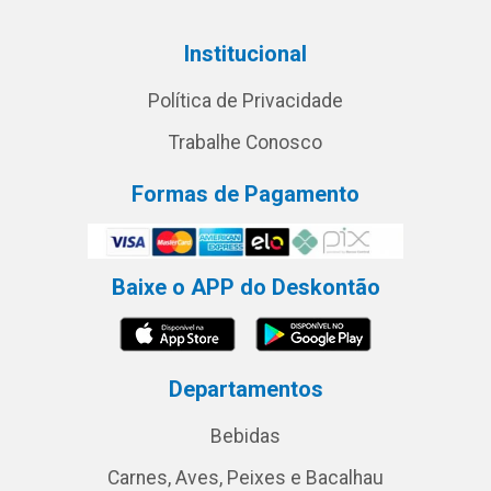
Institucional
Política de Privacidade
Trabalhe Conosco
Formas de Pagamento
Baixe o APP do Deskontão
Departamentos
Bebidas
Carnes, Aves, Peixes e Bacalhau