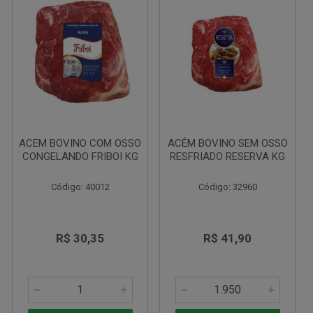
ACEM BOVINO COM OSSO
ACÉM BOVINO SEM OSSO
CONGELANDO FRIBOI KG
RESFRIADO RESERVA KG
Código: 40012
Código: 32960
R$ 30,35
R$ 41,90