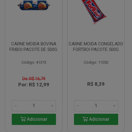
CARNE MOIDA BOVINA
CARNE MOIDA CONGELADO
FRIBOI PACOTE DE 500G.
FORTBOI PACOTE 500G
Código: 41373
Código: 11052
De: R$ 16,79
R$ 8,39
Por: R$ 12,99
Adicionar
Adicionar