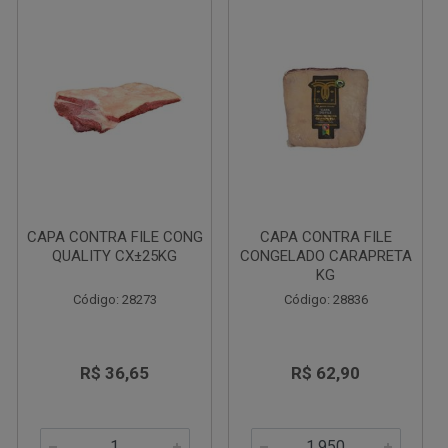
CAPA CONTRA FILE CONG
CAPA CONTRA FILE
QUALITY CX±25KG
CONGELADO CARAPRETA
KG
Código: 28273
Código: 28836
R$ 36,65
R$ 62,90