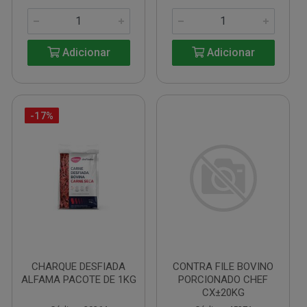
Adicionar
Adicionar
-17%
CHARQUE DESFIADA
CONTRA FILE BOVINO
ALFAMA PACOTE DE 1KG
PORCIONADO CHEF
CX±20KG