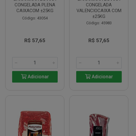
CONGELADA PLENA
CONGELADA
CAIXACOM ±25KG
VALENCIOCAIXA COM
±25KG
Código: 43054
Código: 45983
R$ 57,65
R$ 57,65
Adicionar
Adicionar