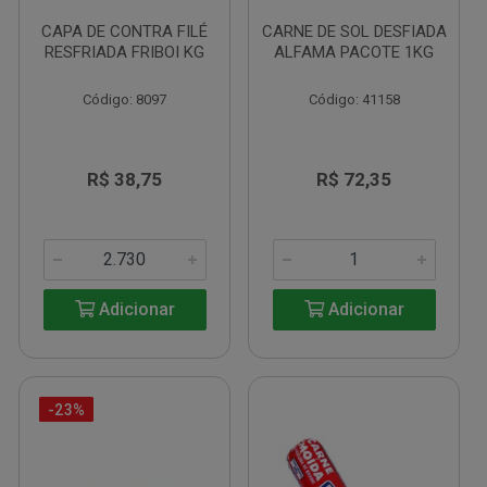
CAPA DE CONTRA FILÉ
CARNE DE SOL DESFIADA
RESFRIADA FRIBOI KG
ALFAMA PACOTE 1KG
Código: 8097
Código: 41158
R$ 38,75
R$ 72,35
Adicionar
Adicionar
-23%