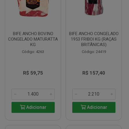
BIFE ANCHO BOVINO
BIFE ANCHO CONGELADO
CONGELADO MATURATTA
1953 FRIBOI KG (RAÇAS
KG
BRITÂNICAS)
Código: 4263
Código: 24419
R$ 59,75
R$ 157,40
Adicionar
Adicionar