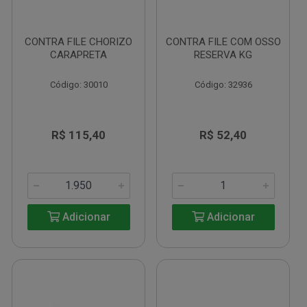
CONTRA FILE CHORIZO
CONTRA FILE COM OSSO
CARAPRETA
RESERVA KG
Código: 30010
Código: 32936
R$ 115,40
R$ 52,40
Adicionar
Adicionar