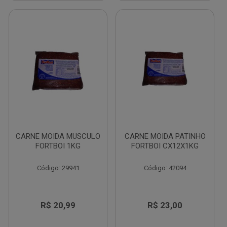
CARNE MOIDA MUSCULO
CARNE MOIDA PATINHO
FORTBOI 1KG
FORTBOI CX12X1KG
Código: 29941
Código: 42094
R$ 20,99
R$ 23,00