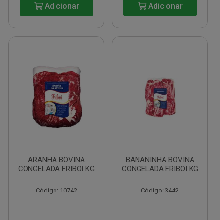
Adicionar
Adicionar
ARANHA BOVINA
BANANINHA BOVINA
CONGELADA FRIBOI KG
CONGELADA FRIBOI KG
Código: 10742
Código: 3442