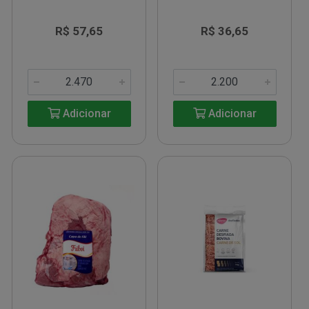
R$ 57,65
R$ 36,65
Adicionar
Adicionar