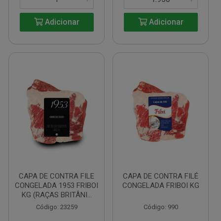
Adicionar
Adicionar
CAPA DE CONTRA FILE
CAPA DE CONTRA FILÉ
CONGELADA 1953 FRIBOI
CONGELADA FRIBOI KG
KG (RAÇAS BRITÂNI...
Código: 23259
Código: 990