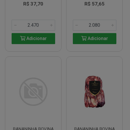
R$ 37,70
R$ 57,65
Adicionar
Adicionar
BANANINHA BOVINA
BANANINHA BOVINA