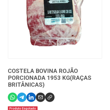
COSTELA BOVINA ROJÃO
PORCIONADA 1953 KG(RAÇAS
BRITÂNICAS)
Produto Esgotado