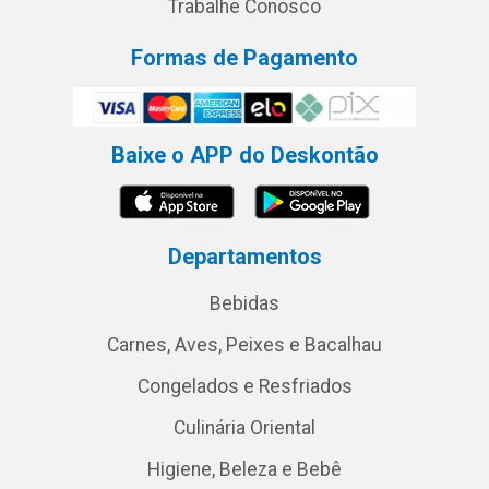
Trabalhe Conosco
Formas de Pagamento
Baixe o APP do Deskontão
Departamentos
Bebidas
Carnes, Aves, Peixes e Bacalhau
Congelados e Resfriados
Culinária Oriental
Higiene, Beleza e Bebê