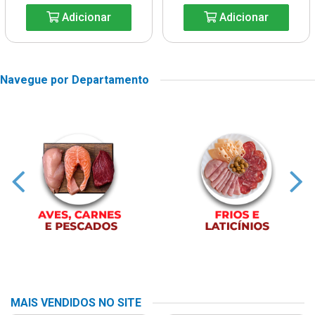
Adicionar
Adicionar
Navegue por Departamento
MAIS VENDIDOS NO SITE