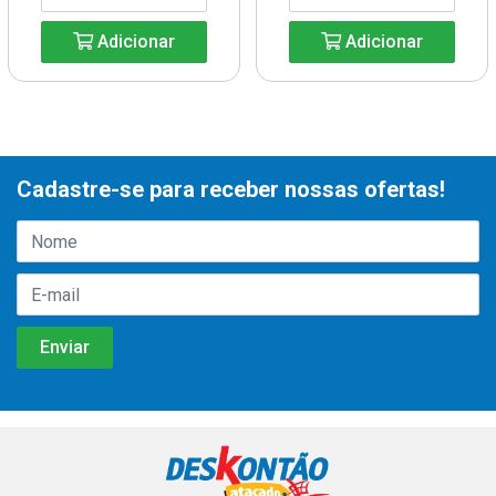
Adicionar
Adicionar
Cadastre-se para receber nossas ofertas!