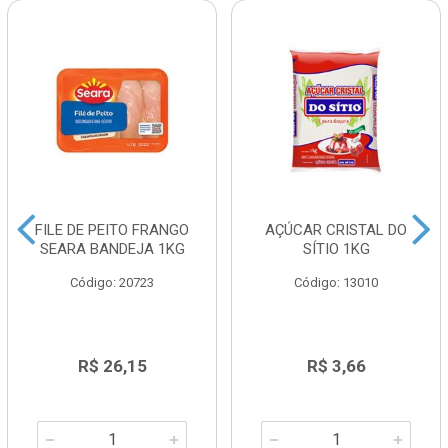
FILE DE PEITO FRANGO
AÇÚCAR CRISTAL DO
SEARA BANDEJA 1KG
SÍTIO 1KG
Código: 20723
Código: 13010
R$ 26,15
R$ 3,66