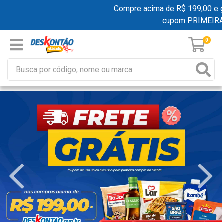
Compre acima de R$ 199,00 e ganh
cupom PRIMEIRAC
0