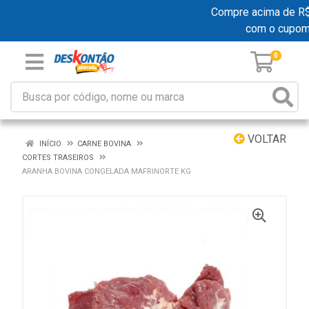
Compre acima de R$ 1
com o cupom
0
VOLTAR
INÍCIO
CARNE BOVINA
CORTES TRASEIROS
ARANHA BOVINA CONGELADA MAFRINORTE KG