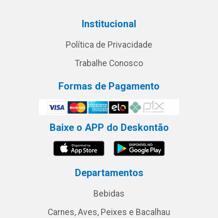
Institucional
Política de Privacidade
Trabalhe Conosco
Formas de Pagamento
Baixe o APP do Deskontão
Departamentos
Bebidas
Carnes, Aves, Peixes e Bacalhau