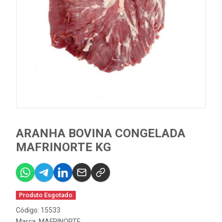
ARANHA BOVINA CONGELADA
MAFRINORTE KG
Produto Esgotado
Código: 15533
Marca:
MAFRINORTE