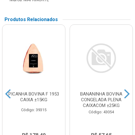
Produtos Relacionados
PICANHA BOVINA F 1953
BANANINHA BOVINA
CAIXA ±15KG
CONGELADA PLENA
CAIXACOM ±25KG
Código: 39315
Código: 43054