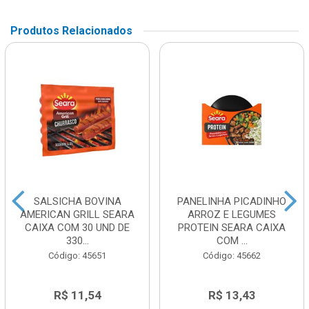
Produtos Relacionados
SALSICHA BOVINA
PANELINHA PICADINHO
AMERICAN GRILL SEARA
ARROZ E LEGUMES
CAIXA COM 30 UND DE
PROTEIN SEARA CAIXA
330...
COM ...
Código: 45651
Código: 45662
R$ 11,54
R$ 13,43