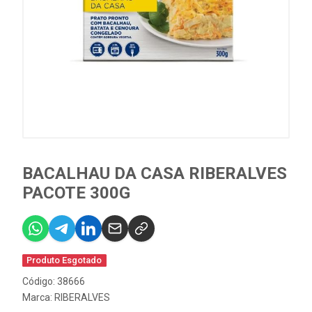
BACALHAU DA CASA RIBERALVES
PACOTE 300G
Produto Esgotado
Código: 38666
Marca:
RIBERALVES