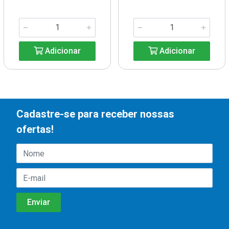
Adicionar
Adicionar
Cadastre-se para receber nossas
ofertas!