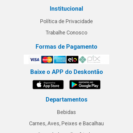
Institucional
Política de Privacidade
Trabalhe Conosco
Formas de Pagamento
Baixe o APP do Deskontão
Departamentos
Bebidas
Carnes, Aves, Peixes e Bacalhau