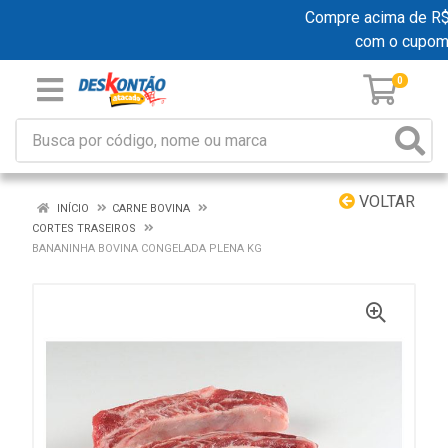
Compre acima de R$ 1
com o cupom
0
VOLTAR
INÍCIO
CARNE BOVINA
CORTES TRASEIROS
BANANINHA BOVINA CONGELADA PLENA KG