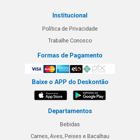
Institucional
Política de Privacidade
Trabalhe Conosco
Formas de Pagamento
Baixe o APP do Deskontão
Departamentos
Bebidas
Carnes, Aves, Peixes e Bacalhau