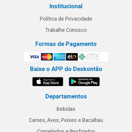
Institucional
Política de Privacidade
Trabalhe Conosco
Formas de Pagamento
Baixe o APP do Deskontão
Departamentos
Bebidas
Carnes, Aves, Peixes e Bacalhau
Congelados e Resfriados