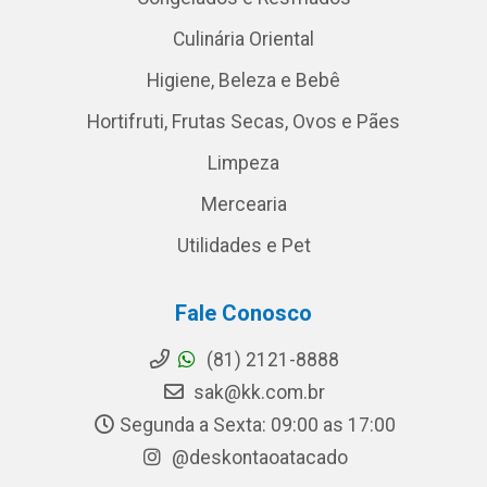
Culinária Oriental
Higiene, Beleza e Bebê
Hortifruti, Frutas Secas, Ovos e Pães
Limpeza
Mercearia
Utilidades e Pet
Fale Conosco
(81) 2121-8888
sak@kk.com.br
Segunda a Sexta: 09:00 as 17:00
@deskontaoatacado