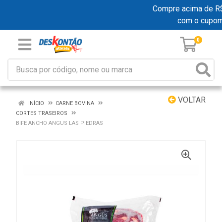
Compre acima de R$ 1
com o cupo
0
VOLTAR
INÍCIO
CARNE BOVINA
CORTES TRASEIROS
BIFE ANCHO ANGUS LAS PIEDRAS