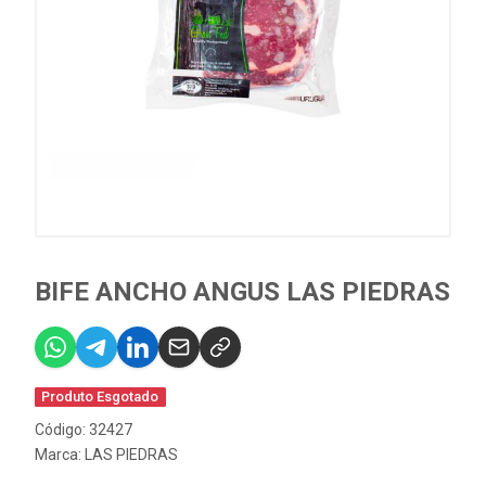
BIFE ANCHO ANGUS LAS PIEDRAS
Produto Esgotado
Código: 32427
Marca:
LAS PIEDRAS