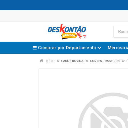
Comprar por Departamento
Merceari
INÍCIO
CARNE BOVINA
CORTES TRASEIROS
C