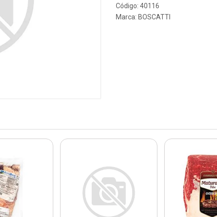
Código: 40116
Marca:
BOSCATTI